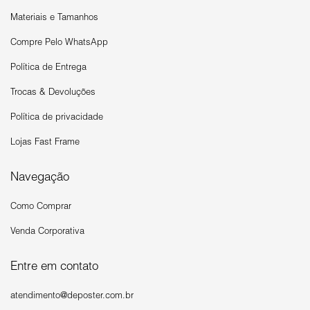
Materiais e Tamanhos
Compre Pelo WhatsApp
Política de Entrega
Trocas & Devoluções
Política de privacidade
Lojas Fast Frame
Navegação
Como Comprar
Venda Corporativa
Entre em contato
atendimento@deposter.com.br