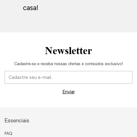
casa!
Newsletter
Cadastre-se e receba nossas ofertas e conteúdos exclusivo!
Essenciais
FAQ