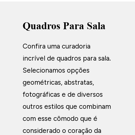
Quadros Para Sala
Confira uma curadoria
incrível de quadros para sala.
Selecionamos opções
geométricas, abstratas,
fotográficas e de diversos
outros estilos que combinam
com esse cômodo que é
considerado o coração da