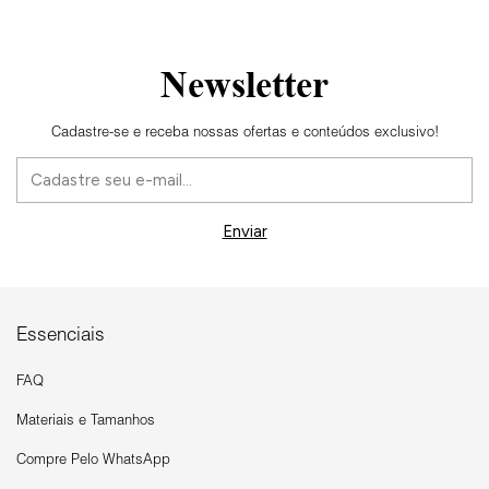
Newsletter
Cadastre-se e receba nossas ofertas e conteúdos exclusivo!
Essenciais
FAQ
Materiais e Tamanhos
Compre Pelo WhatsApp