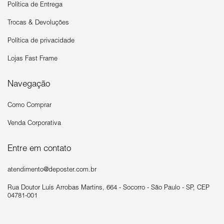
Política de Entrega
Trocas & Devoluções
Política de privacidade
Lojas Fast Frame
Navegação
Como Comprar
Venda Corporativa
Entre em contato
atendimento@deposter.com.br
Rua Doutor Luís Arrobas Martins, 664 - Socorro - São Paulo - SP, CEP
04781-001